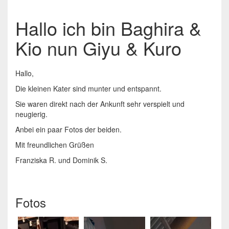
Hallo ich bin Baghira &
Kio nun Giyu & Kuro
Hallo,
Die kleinen Kater sind munter und entspannt.
Sie waren direkt nach der Ankunft sehr verspielt und
neugierig.
Anbei ein paar Fotos der beiden.
Mit freundlichen Grüßen
Franziska R. und Dominik S.
Fotos