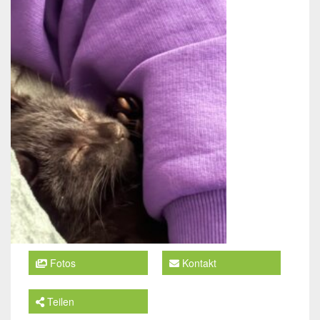
Fotos
Kontakt
Teilen