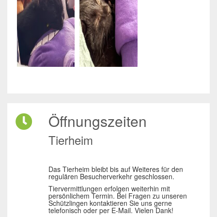
Öffnungszeiten
Tierheim
Das Tierheim bleibt bis auf Weiteres für den
regulären Besucherverkehr geschlossen.
Tiervermittlungen erfolgen weiterhin mit
persönlichem Termin. Bei Fragen zu unseren
Schützlingen kontaktieren Sie uns gerne
telefonisch oder per E-Mail. Vielen Dank!