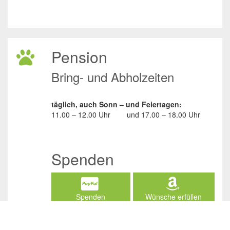
Pension
Bring- und Abholzeiten
täglich, auch Sonn – und Feiertagen:
11.00 – 12.00 Uhr
und
17.00 – 18.00 Uhr
Spenden
Spenden
Wünsche erfüllen