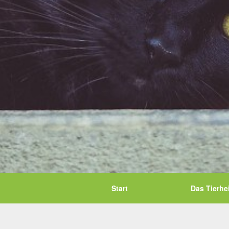
Start
Das Tierhe