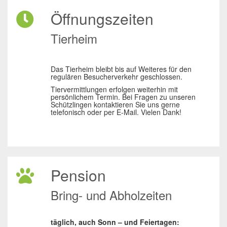
Öffnungszeiten
Tierheim
Das Tierheim bleibt bis auf Weiteres für den
regulären Besucherverkehr geschlossen.
Tiervermittlungen erfolgen weiterhin mit
persönlichem Termin. Bei Fragen zu unseren
Schützlingen kontaktieren Sie uns gerne
telefonisch oder per E-Mail. Vielen Dank!
Pension
Bring- und Abholzeiten
täglich, auch Sonn – und Feiertagen: