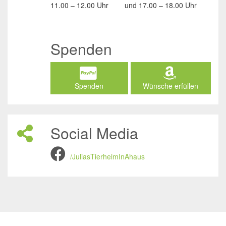
11.00 – 12.00 Uhr
und
17.00 – 18.00 Uhr
Spenden
Spenden
Wünsche erfüllen
Social Media
/JuliasTierheimInAhaus