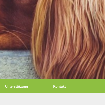
Unterstützung
Kontakt