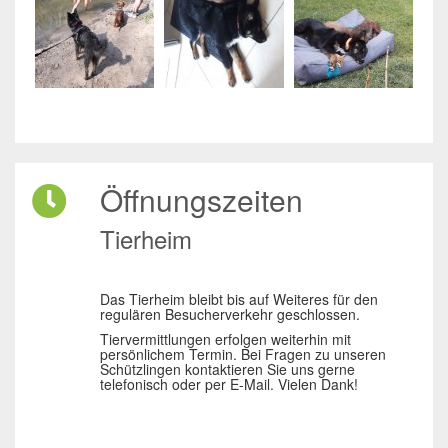
Öffnungszeiten
Tierheim
Das Tierheim bleibt bis auf Weiteres für den
regulären Besucherverkehr geschlossen.
Tiervermittlungen erfolgen weiterhin mit
persönlichem Termin. Bei Fragen zu unseren
Schützlingen kontaktieren Sie uns gerne
telefonisch oder per E-Mail. Vielen Dank!