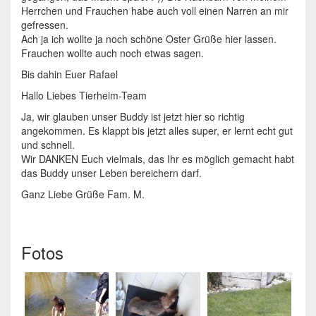
Herrchen und Frauchen habe auch voll einen Narren an mir
gefressen.
Ach ja ich wollte ja noch schöne Oster Grüße hier lassen.
Frauchen wollte auch noch etwas sagen.
Bis dahin Euer Rafael
Hallo Liebes Tierheim-Team
Ja, wir glauben unser Buddy ist jetzt hier so richtig
angekommen. Es klappt bis jetzt alles super, er lernt echt gut
und schnell.
Wir DANKEN Euch vielmals, das Ihr es möglich gemacht habt
das Buddy unser Leben bereichern darf.
Ganz Liebe Grüße Fam. M.
Fotos