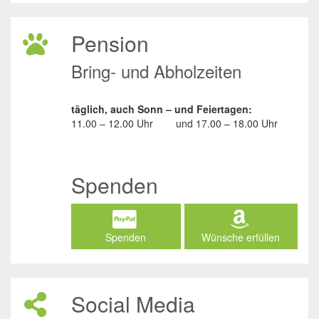
Pension
Bring- und Abholzeiten
täglich, auch Sonn – und Feiertagen:
11.00 – 12.00 Uhr
und
17.00 – 18.00 Uhr
Spenden
Spenden
Wünsche erfüllen
Social Media