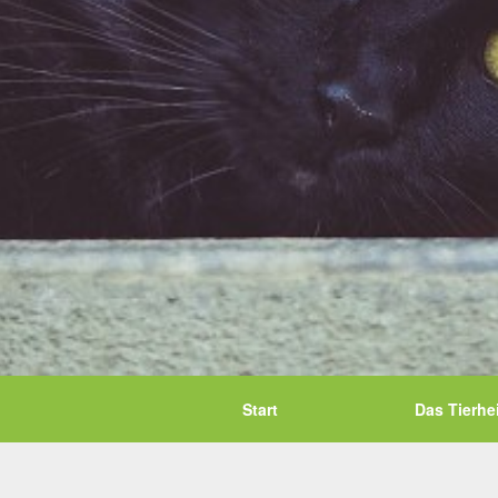
Start
Das Tierhe