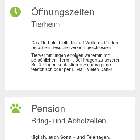
Öffnungszeiten
Tierheim
Das Tierheim bleibt bis auf Weiteres für den
regulären Besucherverkehr geschlossen.
Tiervermittlungen erfolgen weiterhin mit
persönlichem Termin. Bei Fragen zu unseren
Schützlingen kontaktieren Sie uns gerne
telefonisch oder per E-Mail. Vielen Dank!
Pension
Bring- und Abholzeiten
täglich, auch Sonn – und Feiertagen: