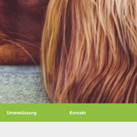
Unterstützung
Kontakt