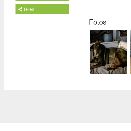
Teilen
Fotos