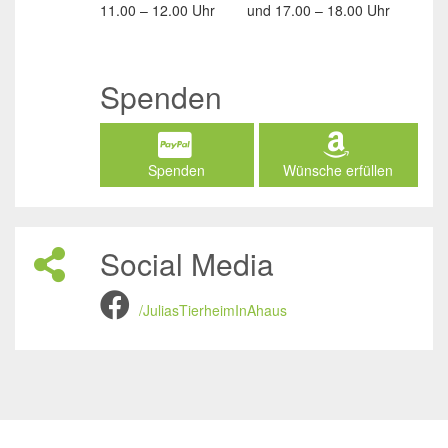
11.00 – 12.00 Uhr
und
17.00 – 18.00 Uhr
Spenden
Spenden
Wünsche erfüllen
Social Media
/JuliasTierheimInAhaus