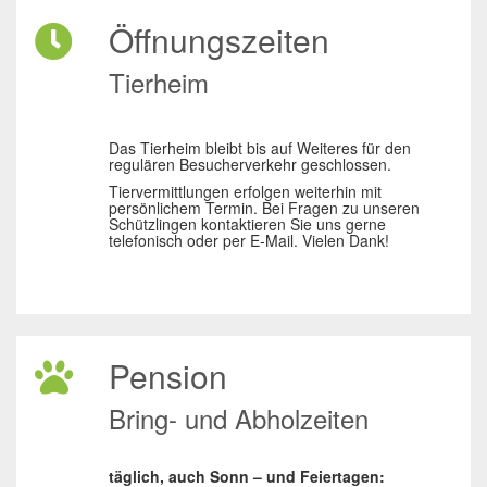
Öffnungszeiten
Tierheim
Das Tierheim bleibt bis auf Weiteres für den
regulären Besucherverkehr geschlossen.
Tiervermittlungen erfolgen weiterhin mit
persönlichem Termin. Bei Fragen zu unseren
Schützlingen kontaktieren Sie uns gerne
telefonisch oder per E-Mail. Vielen Dank!
Pension
Bring- und Abholzeiten
täglich, auch Sonn – und Feiertagen: