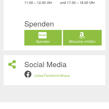
11.00 – 12.00 Uhr
und
17.00 – 18.00 Uhr
Spenden
Spenden
Wünsche erfüllen
Social Media
/JuliasTierheimInAhaus