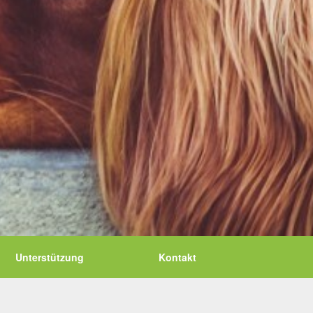
Unterstützung
Kontakt