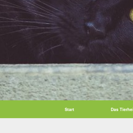
Start
Das Tierhe