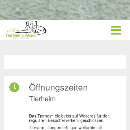
Öffnungszeiten
Tierheim
Das Tierheim bleibt bis auf Weiteres für den
regulären Besucherverkehr geschlossen.
Tiervermittlungen erfolgen weiterhin mit