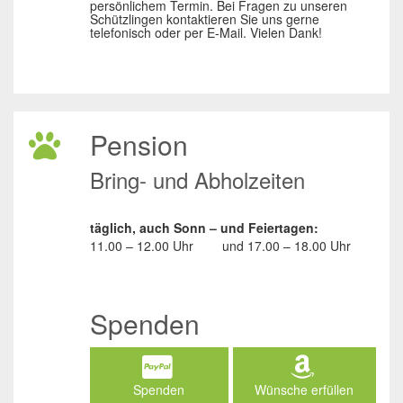
persönlichem Termin. Bei Fragen zu unseren
Schützlingen kontaktieren Sie uns gerne
telefonisch oder per E-Mail. Vielen Dank!
Pension
Bring- und Abholzeiten
täglich, auch Sonn – und Feiertagen:
11.00 – 12.00 Uhr
und
17.00 – 18.00 Uhr
Spenden
Spenden
Wünsche erfüllen