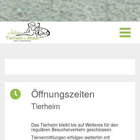
Öffnungszeiten
Tierheim
Das Tierheim bleibt bis auf Weiteres für den
regulären Besucherverkehr geschlossen.
Tiervermittlungen erfolgen weiterhin mit