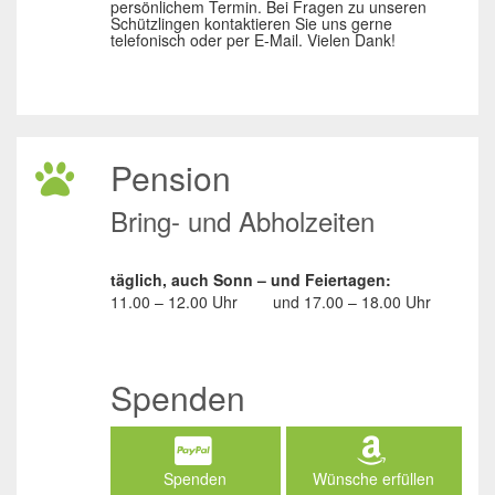
persönlichem Termin. Bei Fragen zu unseren
Schützlingen kontaktieren Sie uns gerne
telefonisch oder per E-Mail. Vielen Dank!
Pension
Bring- und Abholzeiten
täglich, auch Sonn – und Feiertagen:
11.00 – 12.00 Uhr
und
17.00 – 18.00 Uhr
Spenden
Spenden
Wünsche erfüllen