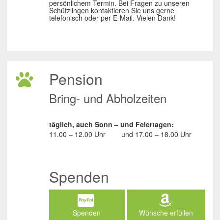
persönlichem Termin. Bei Fragen zu unseren
Schützlingen kontaktieren Sie uns gerne
telefonisch oder per E-Mail. Vielen Dank!
Pension
Bring- und Abholzeiten
täglich, auch Sonn – und Feiertagen:
11.00 – 12.00 Uhr
und
17.00 – 18.00 Uhr
Spenden
Spenden
Wünsche erfüllen