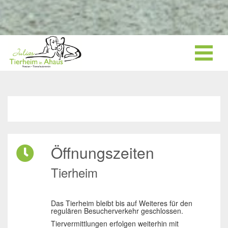
Öffnungszeiten
Tierheim
Das Tierheim bleibt bis auf Weiteres für den
regulären Besucherverkehr geschlossen.
Tiervermittlungen erfolgen weiterhin mit