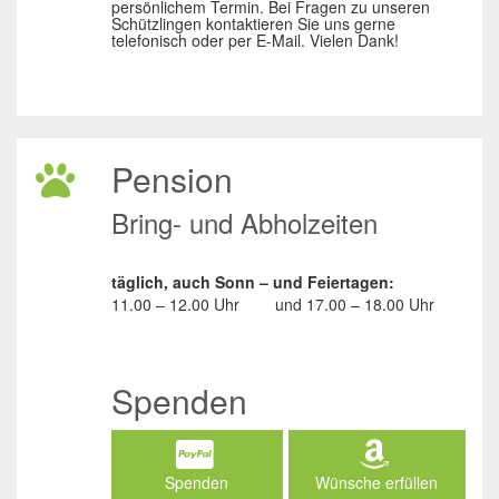
persönlichem Termin. Bei Fragen zu unseren
Schützlingen kontaktieren Sie uns gerne
telefonisch oder per E-Mail. Vielen Dank!
Pension
Bring- und Abholzeiten
täglich, auch Sonn – und Feiertagen:
11.00 – 12.00 Uhr
und
17.00 – 18.00 Uhr
Spenden
Spenden
Wünsche erfüllen