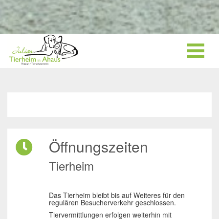
Öffnungszeiten
Tierheim
Das Tierheim bleibt bis auf Weiteres für den
regulären Besucherverkehr geschlossen.
Tiervermittlungen erfolgen weiterhin mit