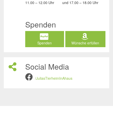
11.00 – 12.00 Uhr
und
17.00 – 18.00 Uhr
Spenden
Spenden
Wünsche erfüllen
Social Media
/JuliasTierheimInAhaus