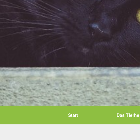
Start
Das Tierhe