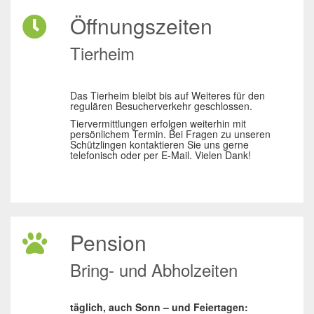
Öffnungszeiten
Tierheim
Das Tierheim bleibt bis auf Weiteres für den
regulären Besucherverkehr geschlossen.
Tiervermittlungen erfolgen weiterhin mit
persönlichem Termin. Bei Fragen zu unseren
Schützlingen kontaktieren Sie uns gerne
telefonisch oder per E-Mail. Vielen Dank!
Pension
Bring- und Abholzeiten
täglich, auch Sonn – und Feiertagen: