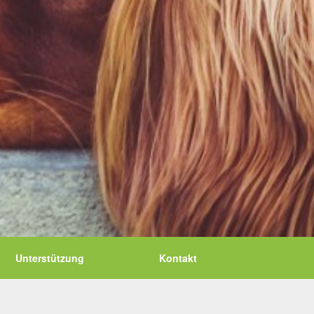
Unterstützung
Kontakt