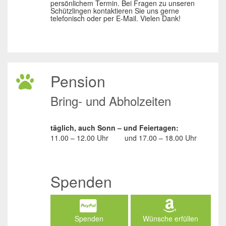
persönlichem Termin. Bei Fragen zu unseren
Schützlingen kontaktieren Sie uns gerne
telefonisch oder per E-Mail. Vielen Dank!
Pension
Bring- und Abholzeiten
täglich, auch Sonn – und Feiertagen:
11.00 – 12.00 Uhr
und
17.00 – 18.00 Uhr
Spenden
Spenden
Wünsche erfüllen