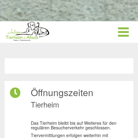
Öffnungszeiten
Tierheim
Das Tierheim bleibt bis auf Weiteres für den
regulären Besucherverkehr geschlossen.
Tiervermittlungen erfolgen weiterhin mit