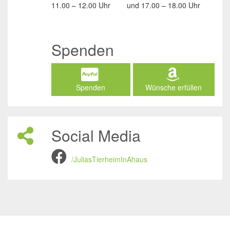
11.00 – 12.00 Uhr
und
17.00 – 18.00 Uhr
Spenden
Spenden
Wünsche erfüllen
Social Media
/JuliasTierheimInAhaus