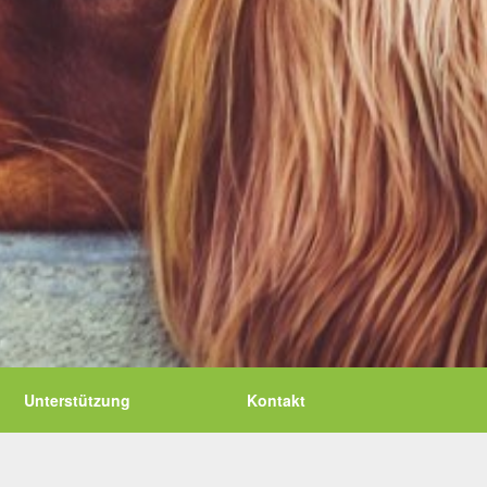
Unterstützung
Kontakt