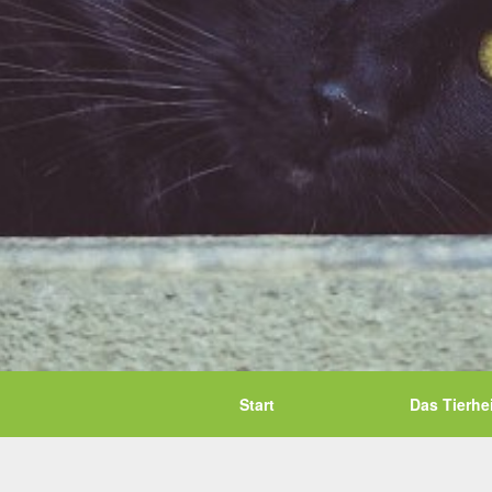
Start
Das Tierhe