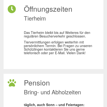
Öffnungszeiten
Tierheim
Das Tierheim bleibt bis auf Weiteres für den
regulären Besucherverkehr geschlossen.
Tiervermittlungen erfolgen weiterhin mit
persönlichem Termin. Bei Fragen zu unseren
Schützlingen kontaktieren Sie uns gerne
telefonisch oder per E-Mail. Vielen Dank!
Pension
Bring- und Abholzeiten
täglich, auch Sonn – und Feiertagen: