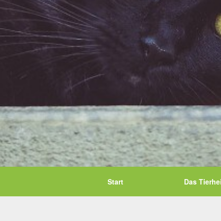
Start
Das Tierhe