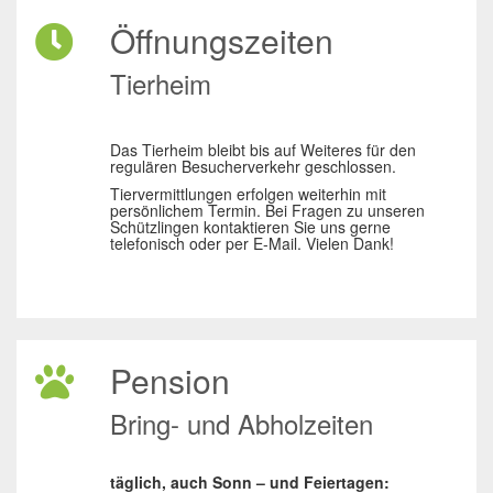
Öffnungszeiten
Tierheim
Das Tierheim bleibt bis auf Weiteres für den
regulären Besucherverkehr geschlossen.
Tiervermittlungen erfolgen weiterhin mit
persönlichem Termin. Bei Fragen zu unseren
Schützlingen kontaktieren Sie uns gerne
telefonisch oder per E-Mail. Vielen Dank!
Pension
Bring- und Abholzeiten
täglich, auch Sonn – und Feiertagen: