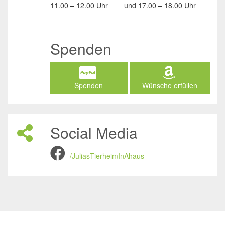
11.00 – 12.00 Uhr
und
17.00 – 18.00 Uhr
Spenden
Spenden
Wünsche erfüllen
Social Media
/JuliasTierheimInAhaus