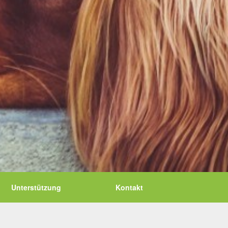
Unterstützung
Kontakt