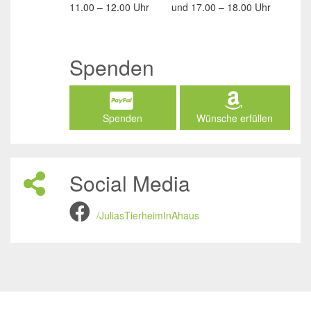
11.00 – 12.00 Uhr
und
17.00 – 18.00 Uhr
Spenden
Spenden
Wünsche erfüllen
Social Media
/JuliasTierheimInAhaus