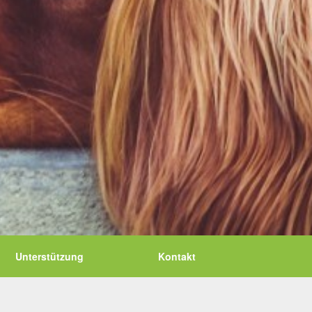
Unterstützung
Kontakt