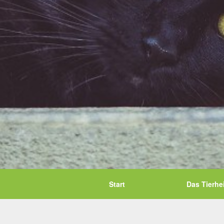
Start
Das Tierhe