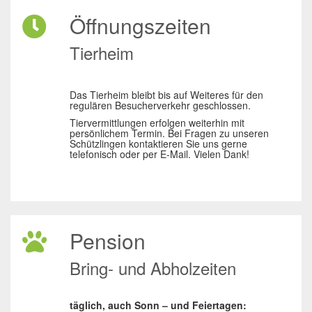
Öffnungszeiten
Tierheim
Das Tierheim bleibt bis auf Weiteres für den
regulären Besucherverkehr geschlossen.
Tiervermittlungen erfolgen weiterhin mit
persönlichem Termin. Bei Fragen zu unseren
Schützlingen kontaktieren Sie uns gerne
telefonisch oder per E-Mail. Vielen Dank!
Pension
Bring- und Abholzeiten
täglich, auch Sonn – und Feiertagen: