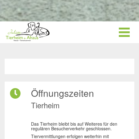
Öffnungszeiten
Tierheim
Das Tierheim bleibt bis auf Weiteres für den
regulären Besucherverkehr geschlossen.
Tiervermittlungen erfolgen weiterhin mit