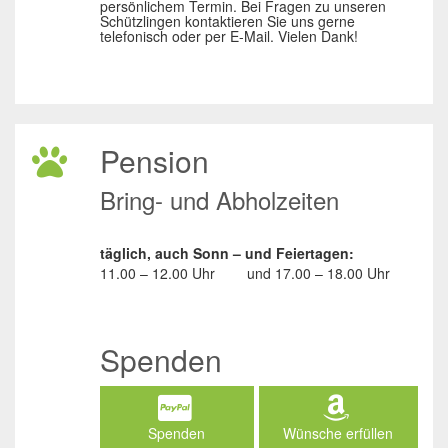
persönlichem Termin. Bei Fragen zu unseren
Schützlingen kontaktieren Sie uns gerne
telefonisch oder per E-Mail. Vielen Dank!
Pension
Bring- und Abholzeiten
täglich, auch Sonn – und Feiertagen:
11.00 – 12.00 Uhr
und
17.00 – 18.00 Uhr
Spenden
Spenden
Wünsche erfüllen