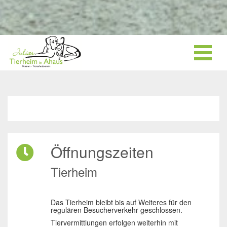
Öffnungszeiten
Tierheim
Das Tierheim bleibt bis auf Weiteres für den
regulären Besucherverkehr geschlossen.
Tiervermittlungen erfolgen weiterhin mit