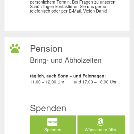
persönlichem Termin. Bei Fragen zu unseren
Schützlingen kontaktieren Sie uns gerne
telefonisch oder per E-Mail. Vielen Dank!
Pension
Bring- und Abholzeiten
täglich, auch Sonn – und Feiertagen:
11.00 – 12.00 Uhr
und
17.00 – 18.00 Uhr
Spenden
Spenden
Wünsche erfüllen