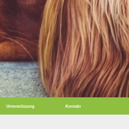
Unterstützung
Kontakt