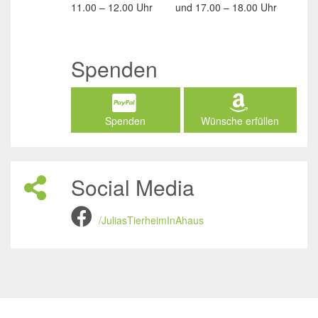
11.00 – 12.00 Uhr
und
17.00 – 18.00 Uhr
Spenden
Spenden
Wünsche erfüllen
Social Media
/JuliasTierheimInAhaus