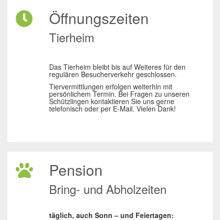
Öffnungszeiten
Tierheim
Das Tierheim bleibt bis auf Weiteres für den
regulären Besucherverkehr geschlossen.
Tiervermittlungen erfolgen weiterhin mit
persönlichem Termin. Bei Fragen zu unseren
Schützlingen kontaktieren Sie uns gerne
telefonisch oder per E-Mail. Vielen Dank!
Pension
Bring- und Abholzeiten
täglich, auch Sonn – und Feiertagen: