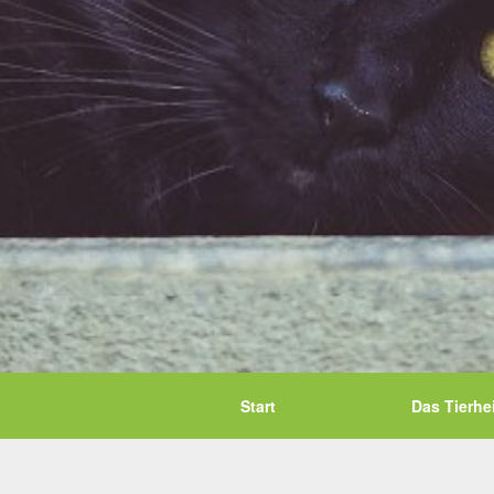
Start
Das Tierhe