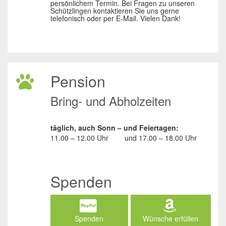
persönlichem Termin. Bei Fragen zu unseren
Schützlingen kontaktieren Sie uns gerne
telefonisch oder per E-Mail. Vielen Dank!
Pension
Bring- und Abholzeiten
täglich, auch Sonn – und Feiertagen:
11.00 – 12.00 Uhr
und
17.00 – 18.00 Uhr
Spenden
Spenden
Wünsche erfüllen