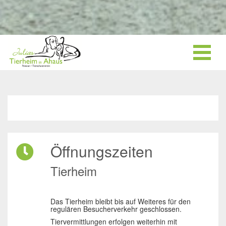
Öffnungszeiten
Tierheim
Das Tierheim bleibt bis auf Weiteres für den
regulären Besucherverkehr geschlossen.
Tiervermittlungen erfolgen weiterhin mit