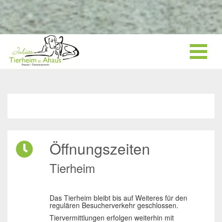
Öffnungszeiten
Tierheim
Das Tierheim bleibt bis auf Weiteres für den
regulären Besucherverkehr geschlossen.
Tiervermittlungen erfolgen weiterhin mit