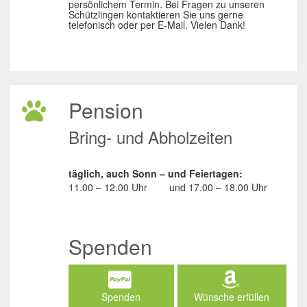
persönlichem Termin. Bei Fragen zu unseren
Schützlingen kontaktieren Sie uns gerne
telefonisch oder per E-Mail. Vielen Dank!
Pension
Bring- und Abholzeiten
täglich, auch Sonn – und Feiertagen:
11.00 – 12.00 Uhr
und
17.00 – 18.00 Uhr
Spenden
Spenden
Wünsche erfüllen