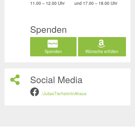
11.00 – 12.00 Uhr
und
17.00 – 18.00 Uhr
Spenden
Spenden
Wünsche erfüllen
Social Media
/JuliasTierheimInAhaus