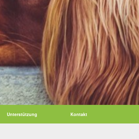
Unterstützung
Kontakt