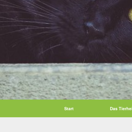
Start
Das Tierhe