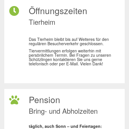
Öffnungszeiten
Tierheim
Das Tierheim bleibt bis auf Weiteres für den
regulären Besucherverkehr geschlossen.
Tiervermittlungen erfolgen weiterhin mit
persönlichem Termin. Bei Fragen zu unseren
Schützlingen kontaktieren Sie uns gerne
telefonisch oder per E-Mail. Vielen Dank!
Pension
Bring- und Abholzeiten
täglich, auch Sonn – und Feiertagen: