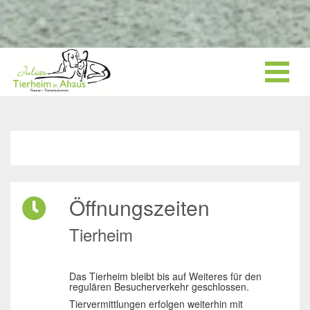
Öffnungszeiten
Tierheim
Das Tierheim bleibt bis auf Weiteres für den
regulären Besucherverkehr geschlossen.
Tiervermittlungen erfolgen weiterhin mit