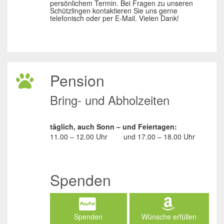
persönlichem Termin. Bei Fragen zu unseren
Schützlingen kontaktieren Sie uns gerne
telefonisch oder per E-Mail. Vielen Dank!
Pension
Bring- und Abholzeiten
täglich, auch Sonn – und Feiertagen:
11.00 – 12.00 Uhr
und
17.00 – 18.00 Uhr
Spenden
Spenden
Wünsche erfüllen