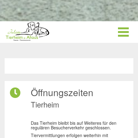
Öffnungszeiten
Tierheim
Das Tierheim bleibt bis auf Weiteres für den
regulären Besucherverkehr geschlossen.
Tiervermittlungen erfolgen weiterhin mit