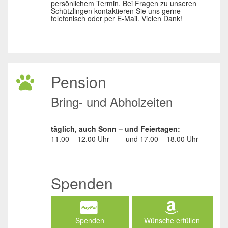
persönlichem Termin. Bei Fragen zu unseren
Schützlingen kontaktieren Sie uns gerne
telefonisch oder per E-Mail. Vielen Dank!
Pension
Bring- und Abholzeiten
täglich, auch Sonn – und Feiertagen:
11.00 – 12.00 Uhr
und
17.00 – 18.00 Uhr
Spenden
Spenden
Wünsche erfüllen