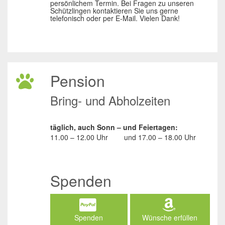
persönlichem Termin. Bei Fragen zu unseren
Schützlingen kontaktieren Sie uns gerne
telefonisch oder per E-Mail. Vielen Dank!
Pension
Bring- und Abholzeiten
täglich, auch Sonn – und Feiertagen:
11.00 – 12.00 Uhr
und
17.00 – 18.00 Uhr
Spenden
Spenden
Wünsche erfüllen