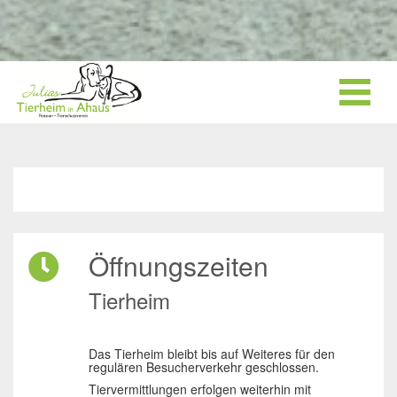
Öffnungszeiten
Tierheim
Das Tierheim bleibt bis auf Weiteres für den
regulären Besucherverkehr geschlossen.
Tiervermittlungen erfolgen weiterhin mit