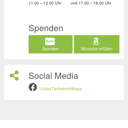
11.00 – 12.00 Uhr
und
17.00 – 18.00 Uhr
Spenden
Spenden
Wünsche erfüllen
Social Media
/JuliasTierheimInAhaus