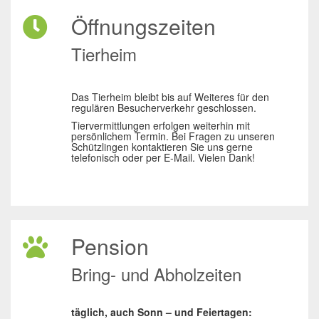
Öffnungszeiten
Tierheim
Das Tierheim bleibt bis auf Weiteres für den
regulären Besucherverkehr geschlossen.
Tiervermittlungen erfolgen weiterhin mit
persönlichem Termin. Bei Fragen zu unseren
Schützlingen kontaktieren Sie uns gerne
telefonisch oder per E-Mail. Vielen Dank!
Pension
Bring- und Abholzeiten
täglich, auch Sonn – und Feiertagen: