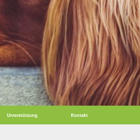
Unterstützung
Kontakt