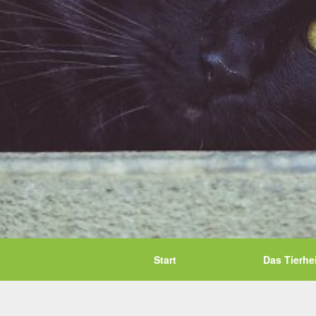
Start
Das Tierhe