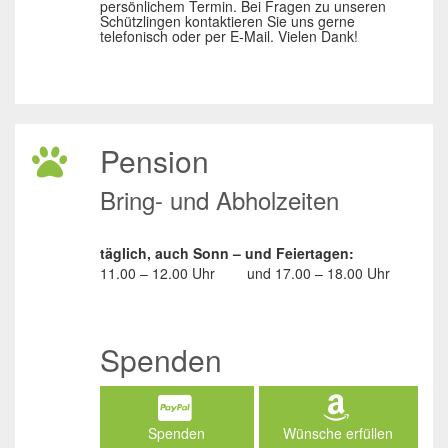
persönlichem Termin. Bei Fragen zu unseren
Schützlingen kontaktieren Sie uns gerne
telefonisch oder per E-Mail. Vielen Dank!
Pension
Bring- und Abholzeiten
täglich, auch Sonn – und Feiertagen:
11.00 – 12.00 Uhr
und
17.00 – 18.00 Uhr
Spenden
Spenden
Wünsche erfüllen