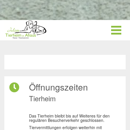
Öffnungszeiten
Tierheim
Das Tierheim bleibt bis auf Weiteres für den
regulären Besucherverkehr geschlossen.
Tiervermittlungen erfolgen weiterhin mit