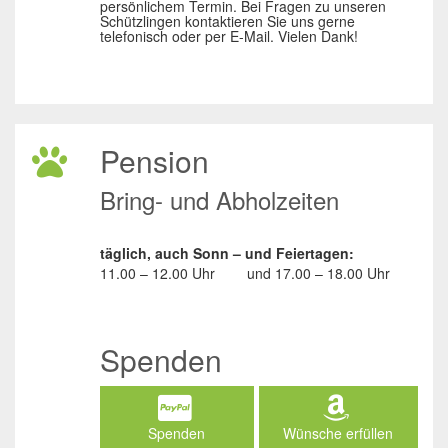
persönlichem Termin. Bei Fragen zu unseren
Schützlingen kontaktieren Sie uns gerne
telefonisch oder per E-Mail. Vielen Dank!
Pension
Bring- und Abholzeiten
täglich, auch Sonn – und Feiertagen:
11.00 – 12.00 Uhr
und
17.00 – 18.00 Uhr
Spenden
Spenden
Wünsche erfüllen