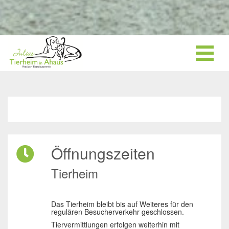
Öffnungszeiten
Tierheim
Das Tierheim bleibt bis auf Weiteres für den
regulären Besucherverkehr geschlossen.
Tiervermittlungen erfolgen weiterhin mit