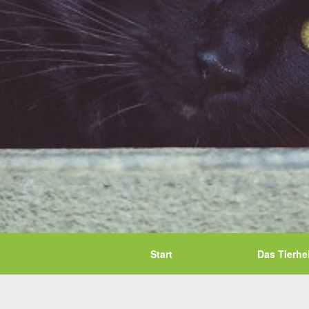
Start
Das Tierhe