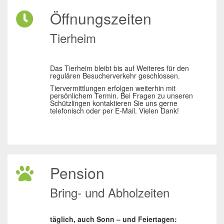
Öffnungszeiten
Tierheim
Das Tierheim bleibt bis auf Weiteres für den
regulären Besucherverkehr geschlossen.
Tiervermittlungen erfolgen weiterhin mit
persönlichem Termin. Bei Fragen zu unseren
Schützlingen kontaktieren Sie uns gerne
telefonisch oder per E-Mail. Vielen Dank!
Pension
Bring- und Abholzeiten
täglich, auch Sonn – und Feiertagen: