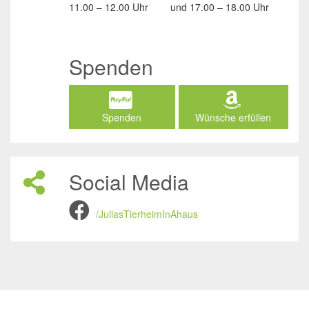
11.00 – 12.00 Uhr
und
17.00 – 18.00 Uhr
Spenden
Spenden
Wünsche erfüllen
Social Media
/JuliasTierheimInAhaus