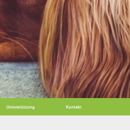
Unterstützung
Kontakt