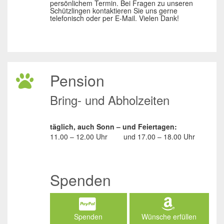
persönlichem Termin. Bei Fragen zu unseren
Schützlingen kontaktieren Sie uns gerne
telefonisch oder per E-Mail. Vielen Dank!
Pension
Bring- und Abholzeiten
täglich, auch Sonn – und Feiertagen:
11.00 – 12.00 Uhr
und
17.00 – 18.00 Uhr
Spenden
Spenden
Wünsche erfüllen