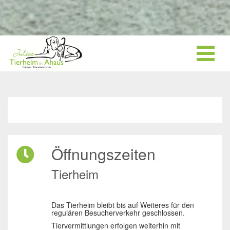
Öffnungszeiten
Tierheim
Das Tierheim bleibt bis auf Weiteres für den
regulären Besucherverkehr geschlossen.
Tiervermittlungen erfolgen weiterhin mit