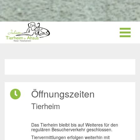
Öffnungszeiten
Tierheim
Das Tierheim bleibt bis auf Weiteres für den
regulären Besucherverkehr geschlossen.
Tiervermittlungen erfolgen weiterhin mit