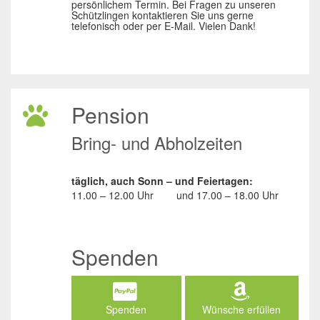
persönlichem Termin. Bei Fragen zu unseren
Schützlingen kontaktieren Sie uns gerne
telefonisch oder per E-Mail. Vielen Dank!
Pension
Bring- und Abholzeiten
täglich, auch Sonn – und Feiertagen:
11.00 – 12.00 Uhr
und
17.00 – 18.00 Uhr
Spenden
Spenden
Wünsche erfüllen