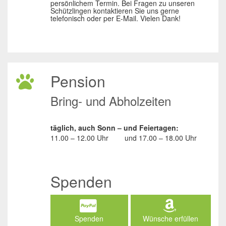
persönlichem Termin. Bei Fragen zu unseren
Schützlingen kontaktieren Sie uns gerne
telefonisch oder per E-Mail. Vielen Dank!
Pension
Bring- und Abholzeiten
täglich, auch Sonn – und Feiertagen:
11.00 – 12.00 Uhr
und
17.00 – 18.00 Uhr
Spenden
Spenden
Wünsche erfüllen