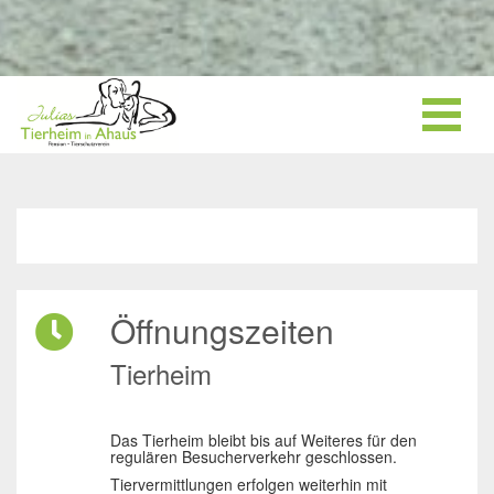
Öffnungszeiten
Tierheim
Das Tierheim bleibt bis auf Weiteres für den
regulären Besucherverkehr geschlossen.
Tiervermittlungen erfolgen weiterhin mit