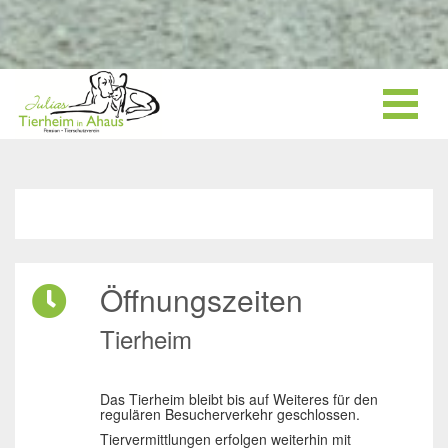
Öffnungszeiten
Tierheim
Das Tierheim bleibt bis auf Weiteres für den
regulären Besucherverkehr geschlossen.
Tiervermittlungen erfolgen weiterhin mit