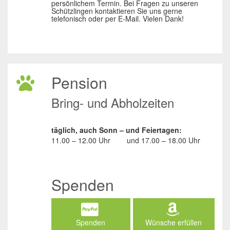
persönlichem Termin. Bei Fragen zu unseren
Schützlingen kontaktieren Sie uns gerne
telefonisch oder per E-Mail. Vielen Dank!
Pension
Bring- und Abholzeiten
täglich, auch Sonn – und Feiertagen:
11.00 – 12.00 Uhr
und
17.00 – 18.00 Uhr
Spenden
Spenden
Wünsche erfüllen