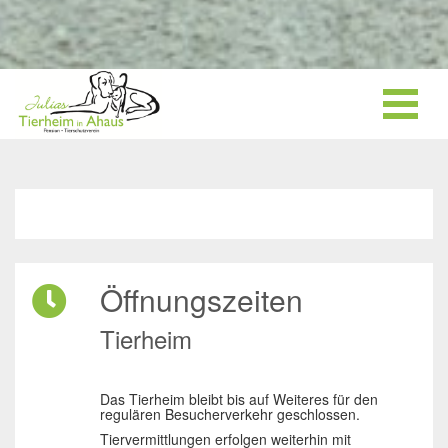
Öffnungszeiten
Tierheim
Das Tierheim bleibt bis auf Weiteres für den
regulären Besucherverkehr geschlossen.
Tiervermittlungen erfolgen weiterhin mit