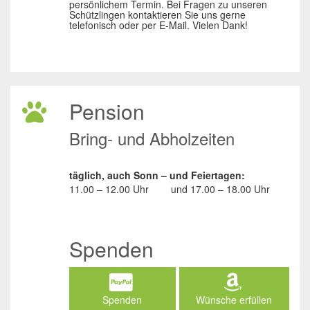
persönlichem Termin. Bei Fragen zu unseren
Schützlingen kontaktieren Sie uns gerne
telefonisch oder per E-Mail. Vielen Dank!
Pension
Bring- und Abholzeiten
täglich, auch Sonn – und Feiertagen:
11.00 – 12.00 Uhr
und
17.00 – 18.00 Uhr
Spenden
Spenden
Wünsche erfüllen