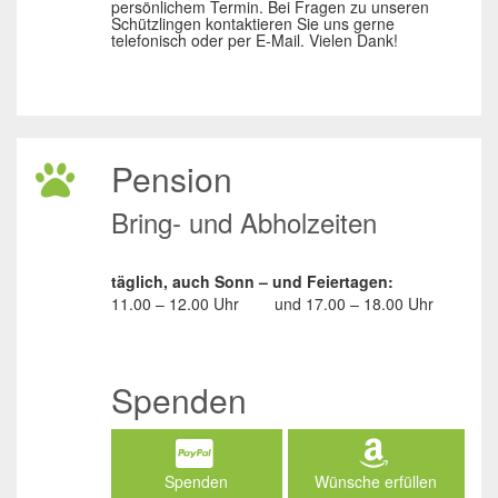
persönlichem Termin. Bei Fragen zu unseren
Schützlingen kontaktieren Sie uns gerne
telefonisch oder per E-Mail. Vielen Dank!
Pension
Bring- und Abholzeiten
täglich, auch Sonn – und Feiertagen:
11.00 – 12.00 Uhr
und
17.00 – 18.00 Uhr
Spenden
Spenden
Wünsche erfüllen