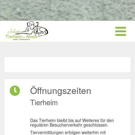
Öffnungszeiten
Tierheim
Das Tierheim bleibt bis auf Weiteres für den
regulären Besucherverkehr geschlossen.
Tiervermittlungen erfolgen weiterhin mit