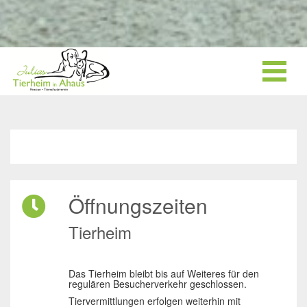
Öffnungszeiten
Tierheim
Das Tierheim bleibt bis auf Weiteres für den
regulären Besucherverkehr geschlossen.
Tiervermittlungen erfolgen weiterhin mit