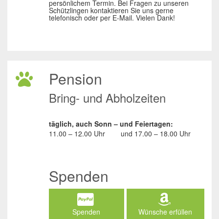
persönlichem Termin. Bei Fragen zu unseren
Schützlingen kontaktieren Sie uns gerne
telefonisch oder per E-Mail. Vielen Dank!
Pension
Bring- und Abholzeiten
täglich, auch Sonn – und Feiertagen:
11.00 – 12.00 Uhr
und
17.00 – 18.00 Uhr
Spenden
Spenden
Wünsche erfüllen