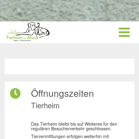
Öffnungszeiten
Tierheim
Das Tierheim bleibt bis auf Weiteres für den
regulären Besucherverkehr geschlossen.
Tiervermittlungen erfolgen weiterhin mit