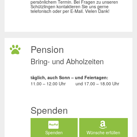
persönlichem Termin. Bei Fragen zu unseren
Schützlingen kontaktieren Sie uns gerne
telefonisch oder per E-Mail. Vielen Dank!
Pension
Bring- und Abholzeiten
täglich, auch Sonn – und Feiertagen:
11.00 – 12.00 Uhr
und
17.00 – 18.00 Uhr
Spenden
Spenden
Wünsche erfüllen