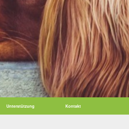
Unterstützung
Kontakt