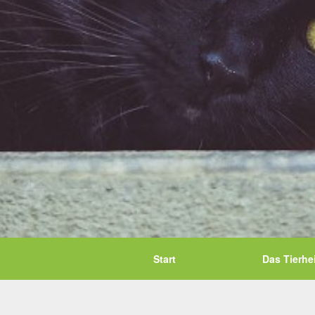
Start
Das Tierhe