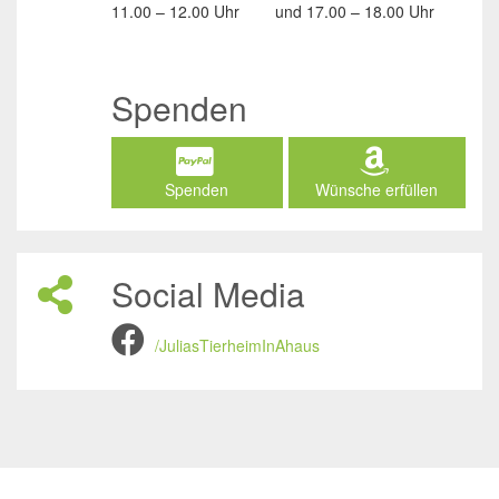
11.00 – 12.00 Uhr
und
17.00 – 18.00 Uhr
Spenden
Spenden
Wünsche erfüllen
Social Media
/JuliasTierheimInAhaus