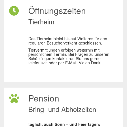
Öffnungszeiten
Tierheim
Das Tierheim bleibt bis auf Weiteres für den
regulären Besucherverkehr geschlossen.
Tiervermittlungen erfolgen weiterhin mit
persönlichem Termin. Bei Fragen zu unseren
Schützlingen kontaktieren Sie uns gerne
telefonisch oder per E-Mail. Vielen Dank!
Pension
Bring- und Abholzeiten
täglich, auch Sonn – und Feiertagen: