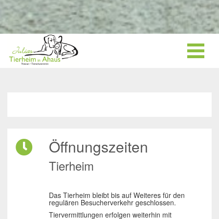
Öffnungszeiten
Tierheim
Das Tierheim bleibt bis auf Weiteres für den
regulären Besucherverkehr geschlossen.
Tiervermittlungen erfolgen weiterhin mit