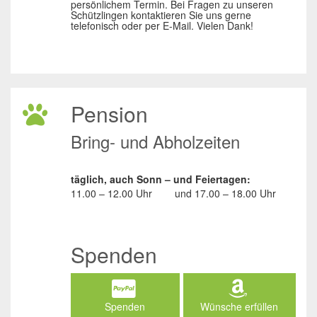
persönlichem Termin. Bei Fragen zu unseren
Schützlingen kontaktieren Sie uns gerne
telefonisch oder per E-Mail. Vielen Dank!
Pension
Bring- und Abholzeiten
täglich, auch Sonn – und Feiertagen:
11.00 – 12.00 Uhr
und
17.00 – 18.00 Uhr
Spenden
Spenden
Wünsche erfüllen