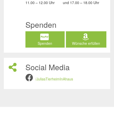
11.00 – 12.00 Uhr
und
17.00 – 18.00 Uhr
Spenden
Spenden
Wünsche erfüllen
Social Media
/JuliasTierheimInAhaus