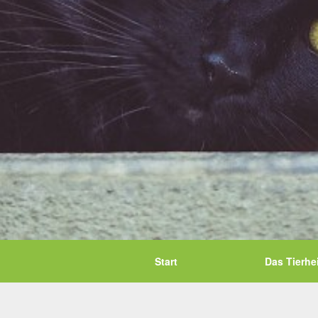
Start
Das Tierhe