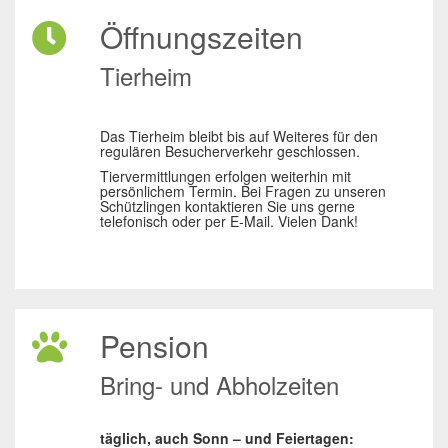
Öffnungszeiten
Tierheim
Das Tierheim bleibt bis auf Weiteres für den
regulären Besucherverkehr geschlossen.
Tiervermittlungen erfolgen weiterhin mit
persönlichem Termin. Bei Fragen zu unseren
Schützlingen kontaktieren Sie uns gerne
telefonisch oder per E-Mail. Vielen Dank!
Pension
Bring- und Abholzeiten
täglich, auch Sonn – und Feiertagen: