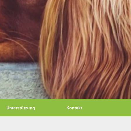
Unterstützung
Kontakt