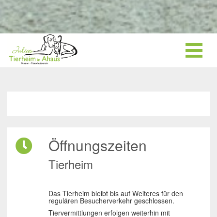
Öffnungszeiten
Tierheim
Das Tierheim bleibt bis auf Weiteres für den
regulären Besucherverkehr geschlossen.
Tiervermittlungen erfolgen weiterhin mit