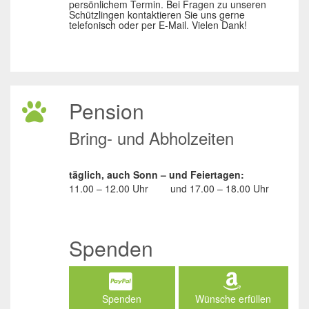
persönlichem Termin. Bei Fragen zu unseren
Schützlingen kontaktieren Sie uns gerne
telefonisch oder per E-Mail. Vielen Dank!
Pension
Bring- und Abholzeiten
täglich, auch Sonn – und Feiertagen:
11.00 – 12.00 Uhr
und
17.00 – 18.00 Uhr
Spenden
Spenden
Wünsche erfüllen