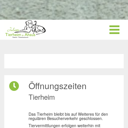
Öffnungszeiten
Tierheim
Das Tierheim bleibt bis auf Weiteres für den
regulären Besucherverkehr geschlossen.
Tiervermittlungen erfolgen weiterhin mit