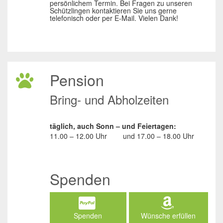
persönlichem Termin. Bei Fragen zu unseren
Schützlingen kontaktieren Sie uns gerne
telefonisch oder per E-Mail. Vielen Dank!
Pension
Bring- und Abholzeiten
täglich, auch Sonn – und Feiertagen:
11.00 – 12.00 Uhr
und
17.00 – 18.00 Uhr
Spenden
Spenden
Wünsche erfüllen