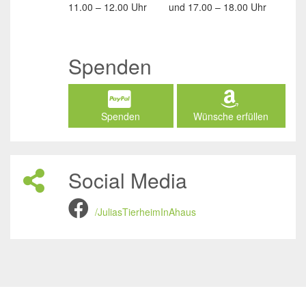
11.00 – 12.00 Uhr
und
17.00 – 18.00 Uhr
Spenden
Spenden
Wünsche erfüllen
Social Media
/JuliasTierheimInAhaus