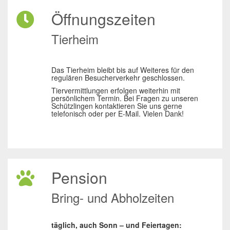
Öffnungszeiten
Tierheim
Das Tierheim bleibt bis auf Weiteres für den
regulären Besucherverkehr geschlossen.
Tiervermittlungen erfolgen weiterhin mit
persönlichem Termin. Bei Fragen zu unseren
Schützlingen kontaktieren Sie uns gerne
telefonisch oder per E-Mail. Vielen Dank!
Pension
Bring- und Abholzeiten
täglich, auch Sonn – und Feiertagen: