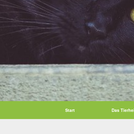
Start
Das Tierhe