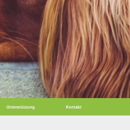
Unterstützung
Kontakt