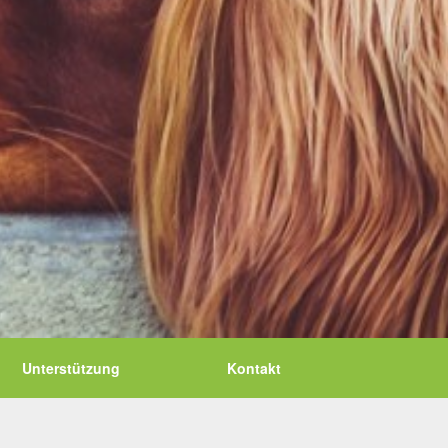
Unterstützung
Kontakt