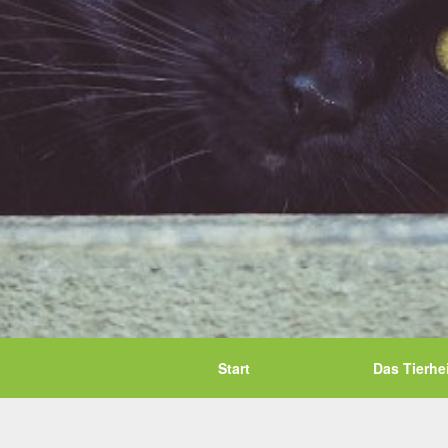
Start
Das Tierhe