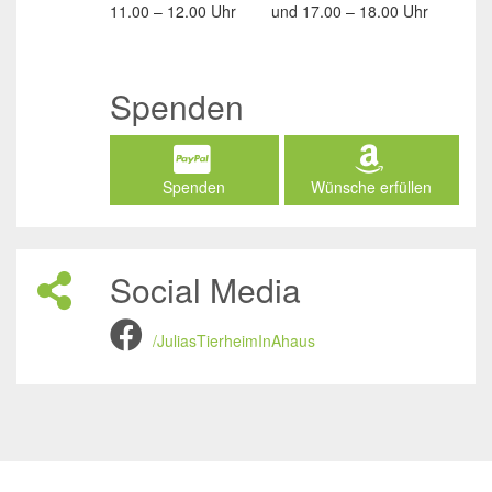
11.00 – 12.00 Uhr
und
17.00 – 18.00 Uhr
Spenden
Spenden
Wünsche erfüllen
Social Media
/JuliasTierheimInAhaus