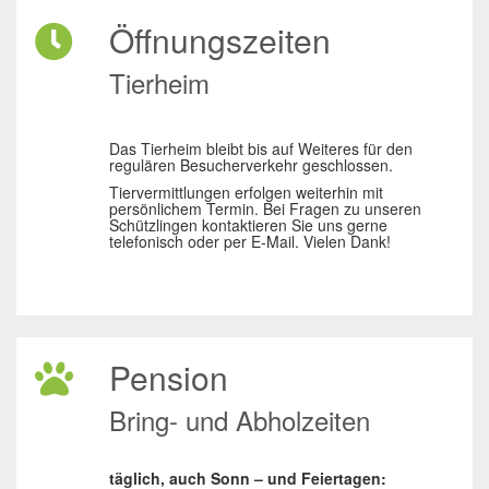
Öffnungszeiten
Tierheim
Das Tierheim bleibt bis auf Weiteres für den
regulären Besucherverkehr geschlossen.
Tiervermittlungen erfolgen weiterhin mit
persönlichem Termin. Bei Fragen zu unseren
Schützlingen kontaktieren Sie uns gerne
telefonisch oder per E-Mail. Vielen Dank!
Pension
Bring- und Abholzeiten
täglich, auch Sonn – und Feiertagen: