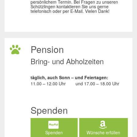
persönlichem Termin. Bei Fragen zu unseren
Schützlingen kontaktieren Sie uns gerne
telefonisch oder per E-Mail. Vielen Dank!
Pension
Bring- und Abholzeiten
täglich, auch Sonn – und Feiertagen:
11.00 – 12.00 Uhr
und
17.00 – 18.00 Uhr
Spenden
Spenden
Wünsche erfüllen