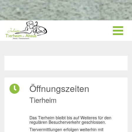
Öffnungszeiten
Tierheim
Das Tierheim bleibt bis auf Weiteres für den
regulären Besucherverkehr geschlossen.
Tiervermittlungen erfolgen weiterhin mit