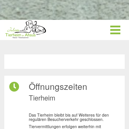
Öffnungszeiten
Tierheim
Das Tierheim bleibt bis auf Weiteres für den
regulären Besucherverkehr geschlossen.
Tiervermittlungen erfolgen weiterhin mit