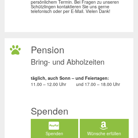
persönlichem Termin. Bei Fragen zu unseren
Schützlingen kontaktieren Sie uns gerne
telefonisch oder per E-Mail. Vielen Dank!
Pension
Bring- und Abholzeiten
täglich, auch Sonn – und Feiertagen:
11.00 – 12.00 Uhr
und
17.00 – 18.00 Uhr
Spenden
Spenden
Wünsche erfüllen