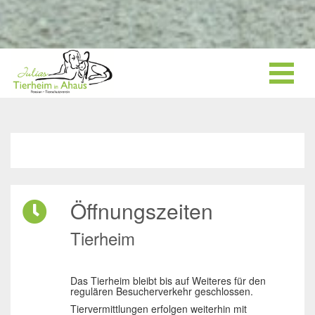
Öffnungszeiten
Tierheim
Das Tierheim bleibt bis auf Weiteres für den
regulären Besucherverkehr geschlossen.
Tiervermittlungen erfolgen weiterhin mit