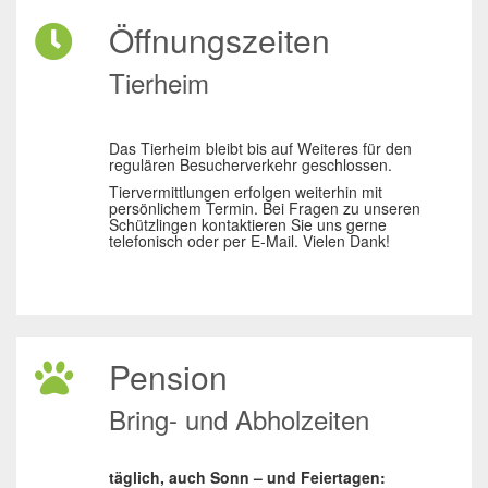
Öffnungszeiten
Tierheim
Das Tierheim bleibt bis auf Weiteres für den
regulären Besucherverkehr geschlossen.
Tiervermittlungen erfolgen weiterhin mit
persönlichem Termin. Bei Fragen zu unseren
Schützlingen kontaktieren Sie uns gerne
telefonisch oder per E-Mail. Vielen Dank!
Pension
Bring- und Abholzeiten
täglich, auch Sonn – und Feiertagen: