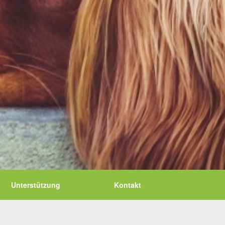
Unterstützung
Kontakt