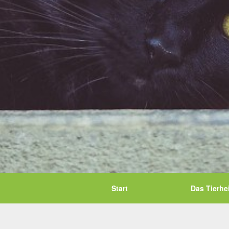
Start
Das Tierhe