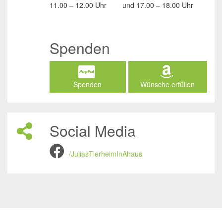
11.00 – 12.00 Uhr
und
17.00 – 18.00 Uhr
Spenden
Spenden
Wünsche erfüllen
Social Media
/JuliasTierheimInAhaus