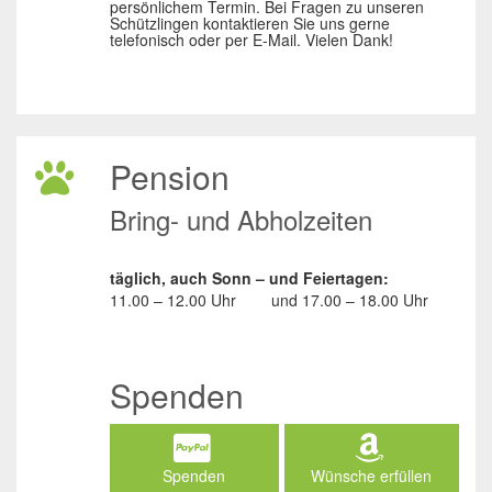
persönlichem Termin. Bei Fragen zu unseren
Schützlingen kontaktieren Sie uns gerne
telefonisch oder per E-Mail. Vielen Dank!
Pension
Bring- und Abholzeiten
täglich, auch Sonn – und Feiertagen:
11.00 – 12.00 Uhr
und
17.00 – 18.00 Uhr
Spenden
Spenden
Wünsche erfüllen