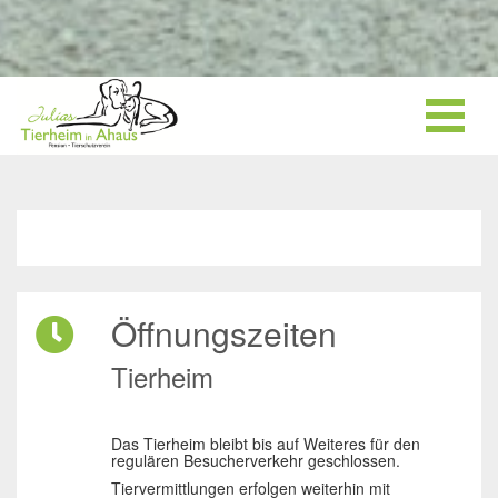
Öffnungszeiten
Tierheim
Das Tierheim bleibt bis auf Weiteres für den
regulären Besucherverkehr geschlossen.
Tiervermittlungen erfolgen weiterhin mit