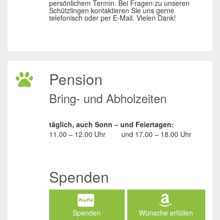
persönlichem Termin. Bei Fragen zu unseren
Schützlingen kontaktieren Sie uns gerne
telefonisch oder per E-Mail. Vielen Dank!
Pension
Bring- und Abholzeiten
täglich, auch Sonn – und Feiertagen:
11.00 – 12.00 Uhr
und
17.00 – 18.00 Uhr
Spenden
Spenden
Wünsche erfüllen