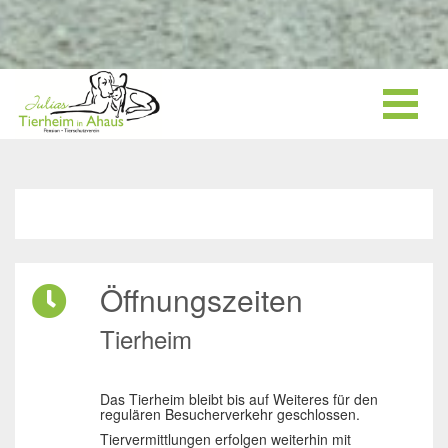
Öffnungszeiten
Tierheim
Das Tierheim bleibt bis auf Weiteres für den
regulären Besucherverkehr geschlossen.
Tiervermittlungen erfolgen weiterhin mit