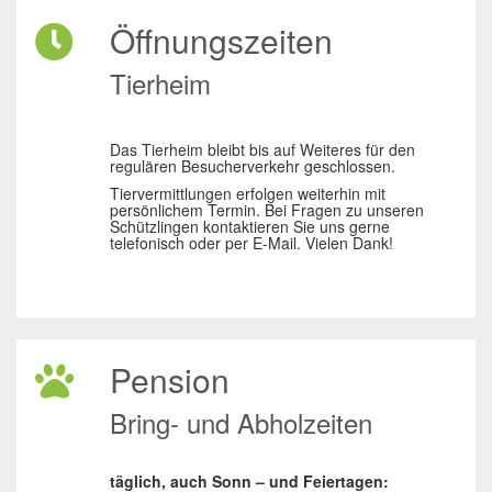
Öffnungszeiten
Tierheim
Das Tierheim bleibt bis auf Weiteres für den
regulären Besucherverkehr geschlossen.
Tiervermittlungen erfolgen weiterhin mit
persönlichem Termin. Bei Fragen zu unseren
Schützlingen kontaktieren Sie uns gerne
telefonisch oder per E-Mail. Vielen Dank!
Pension
Bring- und Abholzeiten
täglich, auch Sonn – und Feiertagen: