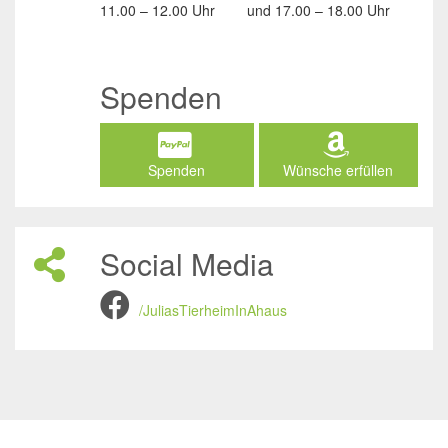
11.00 – 12.00 Uhr
und
17.00 – 18.00 Uhr
Spenden
Spenden
Wünsche erfüllen
Social Media
/JuliasTierheimInAhaus