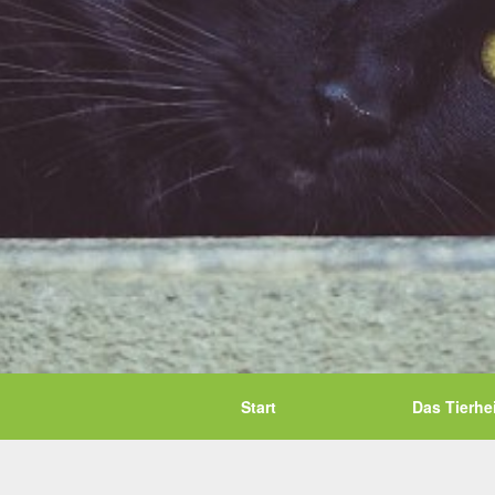
Start
Das Tierhe