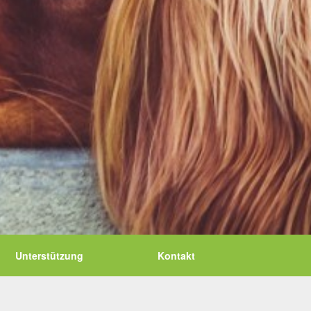
Unterstützung
Kontakt