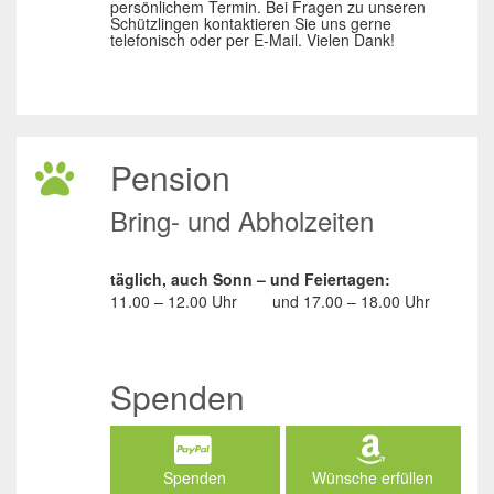
persönlichem Termin. Bei Fragen zu unseren
Schützlingen kontaktieren Sie uns gerne
telefonisch oder per E-Mail. Vielen Dank!
Pension
Bring- und Abholzeiten
täglich, auch Sonn – und Feiertagen:
11.00 – 12.00 Uhr
und
17.00 – 18.00 Uhr
Spenden
Spenden
Wünsche erfüllen