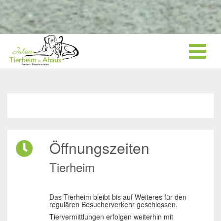
Öffnungszeiten
Tierheim
Das Tierheim bleibt bis auf Weiteres für den
regulären Besucherverkehr geschlossen.
Tiervermittlungen erfolgen weiterhin mit